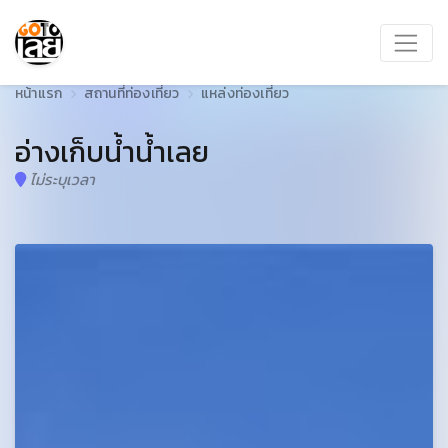
หน้าแรก
สถานที่ท่องเที่ยว
แหล่งท่องเที่ยว
อ่างเก็บน้ำน้ำเลย
ไม่ระบุเวลา