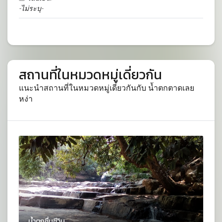
-ไม่ระบุ-
สถานที่ในหมวดหมู่เดี่ยวกัน
แนะนำสถานที่ในหมวดหมู่เดี่ยวกันกับ น้ำตกตาดเลย
หง่า
น้ำตกชื่นชีวิน