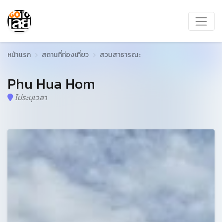
หน้าแรก
สถานที่ท่องเที่ยว
สวนสาธารณะ
Phu Hua Hom
ไม่ระบุเวลา