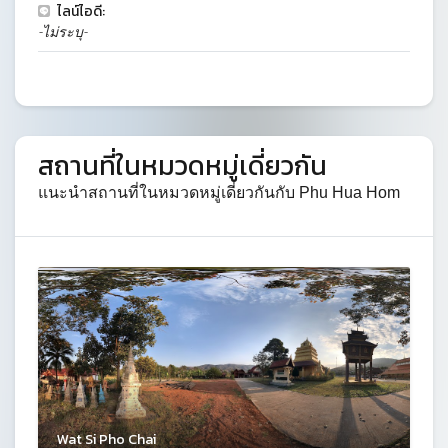
ไลน์ไอดี:
-ไม่ระบุ-
สถานที่ในหมวดหมู่เดี่ยวกัน
แนะนำสถานที่ในหมวดหมู่เดี่ยวกันกับ Phu Hua Hom
Wat Si Pho Chai