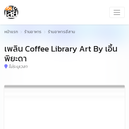
หน้าแรก
ร้านอาหาร
ร้านอาหารอีสาน
เพลิน Coffee Library Art By เอิ้น
พิยะดา
ไม่ระบุเวลา