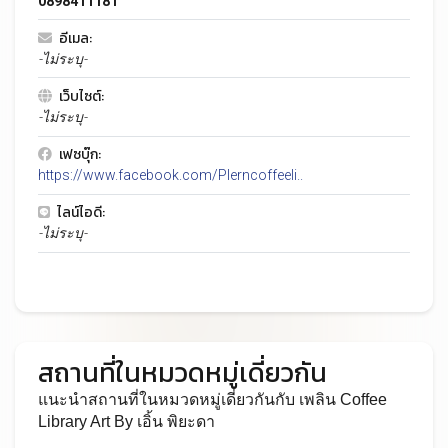
0898411181
อีเมล:
-ไม่ระบุ-
เว็บไซต์:
-ไม่ระบุ-
เฟซบุ๊ก:
https://www.facebook.com/Plerncoffeeli..
ไลน์ไอดี:
-ไม่ระบุ-
สถานที่ในหมวดหมู่เดี่ยวกัน
แนะนำสถานที่ในหมวดหมู่เดี่ยวกันกับ เพลิน Coffee
Library Art By เอิ้น พิยะดา