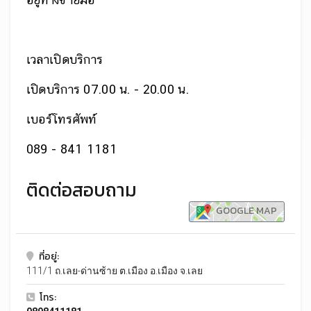
เวลาเปิดบริการ
เปิดบริการ 07.00 น. - 20.00 น.
เบอร์โทรศัพท์
089 - 841 1181
ติดต่อสอบถาม
GOOGLE MAP
ที่อยู่:
111/1 ถ.เลย-ด่านซ้าย ต.เมือง อ.เมือง จ.เลย
โทร: