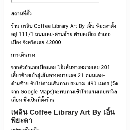
สถานที่ตั้ง
ร้าน เพลิน Coffee Library Art By เอิ้น พิยะดาตั้ง
อยู่ 111/1 ถนนเลย-ด่านซ้าย ตำบลเมือง อำเภอ
เมือง จังหวัดเลย 42000
การเดินทาง
จากตัวอำเภอเมืองเลย ใช้เส้นทางหมายเลข 201
เลี้ยวซ้ายเข้าสู่เส้นทางหมายเลข 21 ถนนเลย-
ด่านซ้าย ขับไปตามเส้นทางประมาณ 490 เมตร (วัด
จาก Google Maps)จะพบทางเข้าโรงแรมเลยพาวิล
เลี่ยน ซึ่งเป็นที่ตั้งร้าน
เพลิน Coffee Library Art By เอิ้น
พิยะดา
อยู่ทางซ้ายมือ