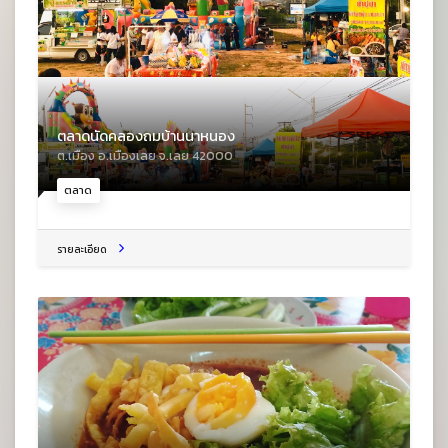
ตลาดนัดคลองถมบ้านนาหนอง
ต.เมือง อ.เมืองเลย จ.เลย 42000
ตลาด
รายละเอียด