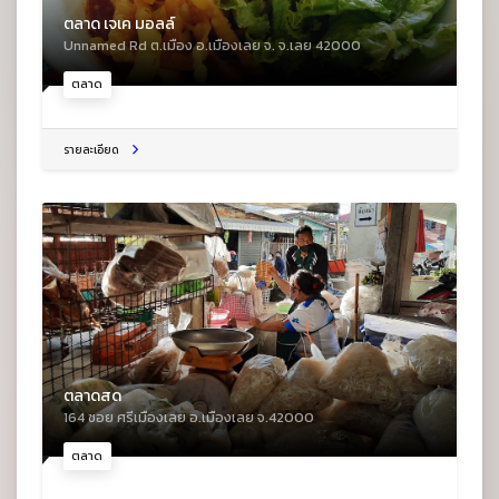
ตลาด เจเค มอลล์
Unnamed Rd ต.เมือง อ.เมืองเลย จ. จ.เลย 42000
ตลาด
รายละเอียด
ตลาดสด
164 ซอย ศรีเมืองเลย อ.เมืองเลย จ.42000
ตลาด