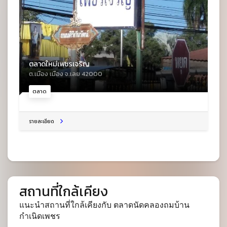
ตลาดใหม่เพชรเจริญ
ต.เมือง เมือง จ.เลย 42000
ตลาด
รายละเอียด
สถานที่ใกล้เคียง
แนะนำสถานที่ใกล้เคียงกับ ตลาดนัดคลองถมบ้าน
กำเนิดเพชร