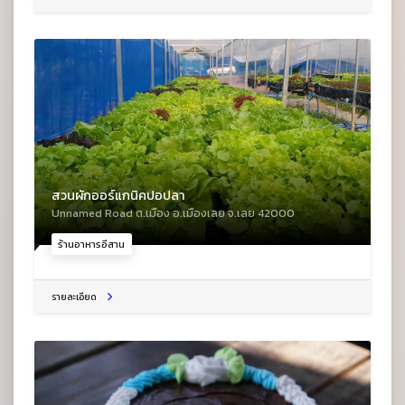
สวนผักออร์แกนิคปอปลา
Unnamed Road ต.เมือง อ.เมืองเลย จ.เลย 42000
ร้านอาหารอีสาน
รายละเอียด