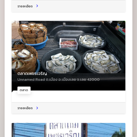
รายละเอียด
ตลาดเพชรเจริญ
Unnamed Road ต.เมือง อ.เมืองเลย จ.เลย 42000
ตลาด
รายละเอียด