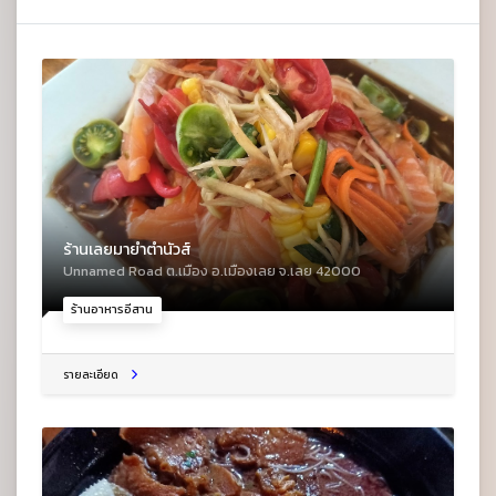
ร้านเลยมายำตำนัวส์
Unnamed Road ต.เมือง อ.เมืองเลย จ.เลย 42000
ร้านอาหารอีสาน
รายละเอียด