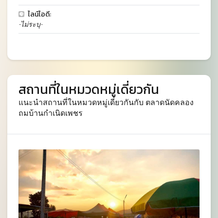
ไลน์ไอดี:
-ไม่ระบุ-
สถานที่ในหมวดหมู่เดี่ยวกัน
แนะนำสถานที่ในหมวดหมู่เดี่ยวกันกับ ตลาดนัดคลอง
ถมบ้านกำเนิดเพชร