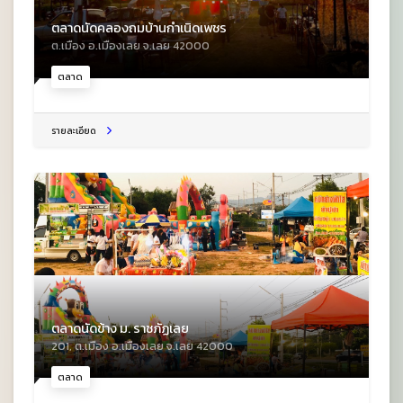
ตลาดนัดคลองถมบ้านกำเนิดเพชร
ต.เมือง อ.เมืองเลย จ.เลย 42000
ตลาด
รายละเอียด
ตลาดนัดข้าง ม. ราชภัฏเลย
201, ต.เมือง อ.เมืองเลย จ.เลย 42000
ตลาด