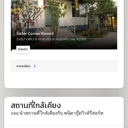
Sister Corner Resort
3VG7+WFJ ต.หนองหิน อ.หนองหิน เลย 42190
รีสอร์ท
รายละเอียด
สถานที่ใกล้เคียง
แนะนำสถานที่ใกล้เคียงกับ พนิดากู๊ดวิวล์รีสอร์ท