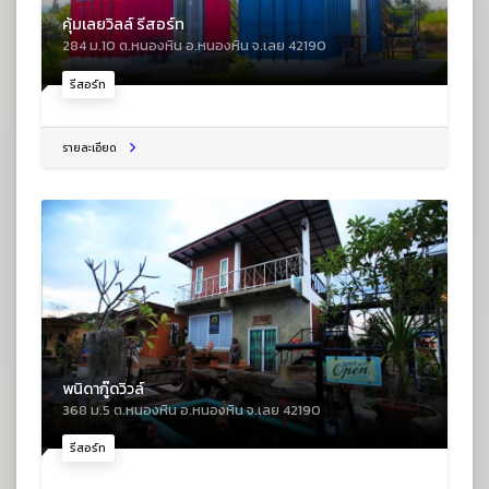
คุ้มเลยวิลล์ รีสอร์ท
284 ม.10 ต.หนองหิน อ.หนองหิน จ.เลย 42190
รีสอร์ท
รายละเอียด
พนิดากู๊ดวิวล์
368 ม.5 ต.หนองหิน อ.หนองหิน จ.เลย 42190
รีสอร์ท