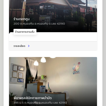
ร้านดอกคูน
200 ต.หนองหิน อ.หนองหิน จ.เลย 42190
ร้านอาหารตามสั่ง
รายละเอียด
พียาพรคลินิกกายภาพบำบัด
395 ม.5 ต.หนองหิน อ.หนองหิน เลย 42190