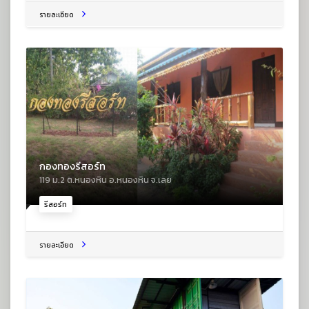
รายละเอียด
กองทองรีสอร์ท
119 ม.2 ต.หนองหิน อ.หนองหิน จ.เลย
รีสอร์ท
รายละเอียด