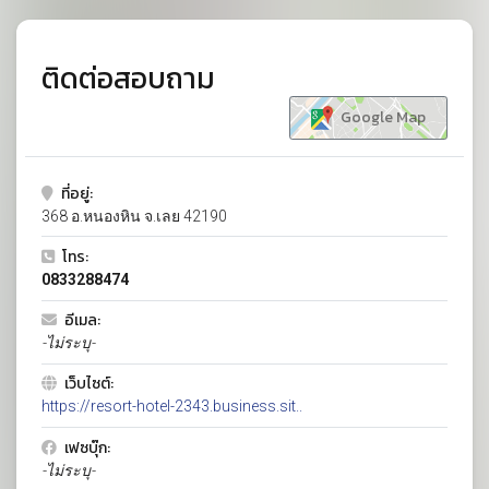
ติดต่อสอบถาม
Google Map
ที่อยู่:
368 อ.หนองหิน จ.เลย 42190
โทร:
0833288474
อีเมล:
-ไม่ระบุ-
เว็บไซต์:
https://resort-hotel-2343.business.sit..
เฟซบุ๊ก:
-ไม่ระบุ-