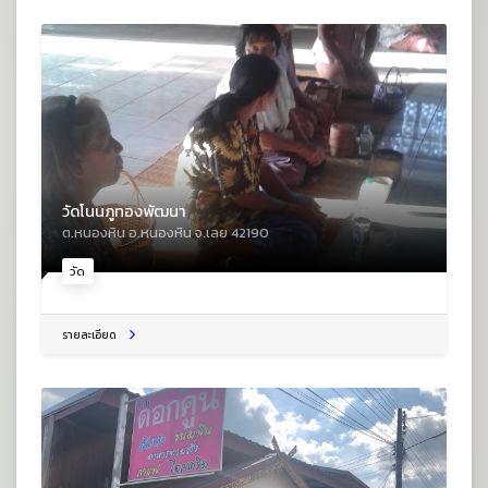
วัดโนนภูทองพัฒนา
ต.หนองหิน อ.หนองหิน จ.เลย 42190
วัด
รายละเอียด