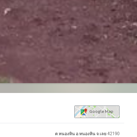
Google Map
ต.หนองหิน อ.หนองหิน จ.เลย 42190