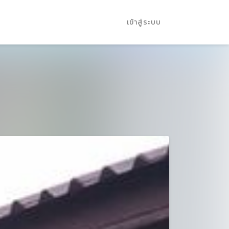
เข้าสู่ระบบ