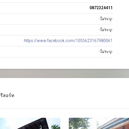
0872324411
-ไม่ระบุ-
-ไม่ระบุ-
https://www.facebook.com/1055623167980061
-ไม่ระบุ-
รีสอร์ท