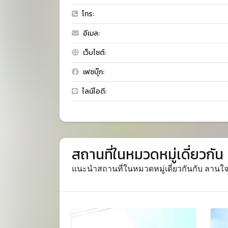
โทร:
อีเมล:
เว็บไซต์:
เฟซบุ๊ก:
ไลน์ไอดี:
สถานที่ในหมวดหมู่เดี่ยวกัน
แนะนำสถานที่ในหมวดหมู่เดี่ยวกันกับ ลานใจ