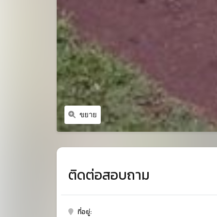
ขยาย
ติดต่อสอบถาม
ที่อยู่: