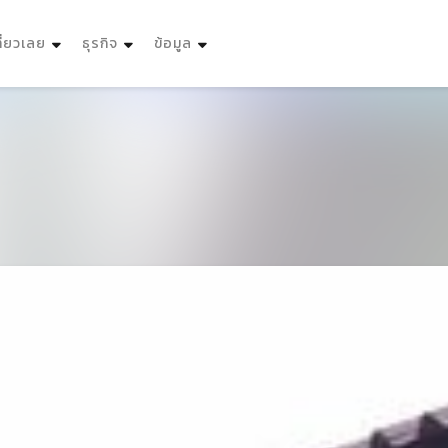
ที่ยวเลย
ธุรกิจ
ข้อมูล