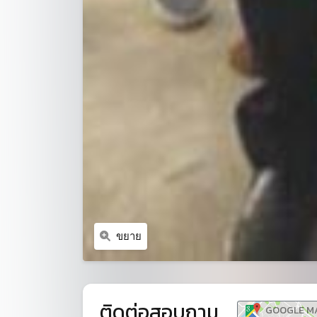
ขยาย
ติดต่อสอบถาม
GOOGLE M