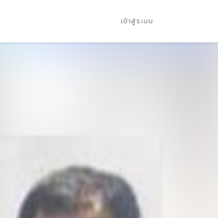
เข้าสู่ระบบ