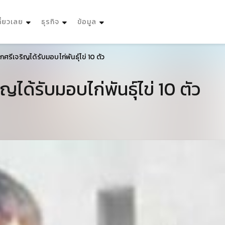
ที่ยวเลย
ธุรกิจ
ข้อมูล
ศรีเจริญได้รับมอบไก่พันธุ์ไข่ 10 ตัว
ได้รับมอบไก่พันธุ์ไข่ 10 ตัว