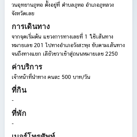
วนอุทยานภูหอ ตั้งอยู่ที่ ตำบลภูหอ อำเภอภูหลวง
จังหวัดเลย
การเดินทาง
จากจุดเริ่มต้น แขวงการทางเลยที่ 1 ใช้เส้นทาง
หมายเลข 201 ไปทางอำเภอวังสะพุง ขับตามเส้นทาง
จนถึงทางแยก เลีย้วขวาเข้าสู่ถนนหมายเลข 2250
ค่าบริการ
เจ้าหน้าที่นำทาง คนละ 500 บาท/วัน
ที่กิน
-
ที่พัก
-
เบอร์โทรศัพท์