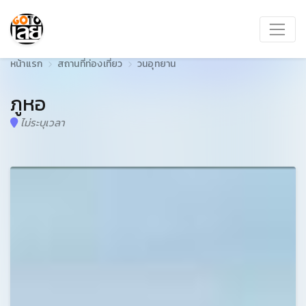
หน้าแรก
สถานที่ท่องเที่ยว
วนอุทยาน
ภูหอ
ไม่ระบุเวลา