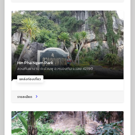
Hin Pha Ngam Park
สวนหินผางาม ต.ปวนพุ อ.หนองหิน จ.เลย 42190
แหล่งท่องเที่ยว
รายละเอียด