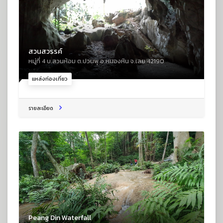
สวนสวรรค์
หมู่ที่ 4 บ.สวนห้อม ต.ปวนพุ อ.หนองหิน จ.เลย 42190
แหล่งท่องเที่ยว
รายละเอียด
Peang Din Waterfall