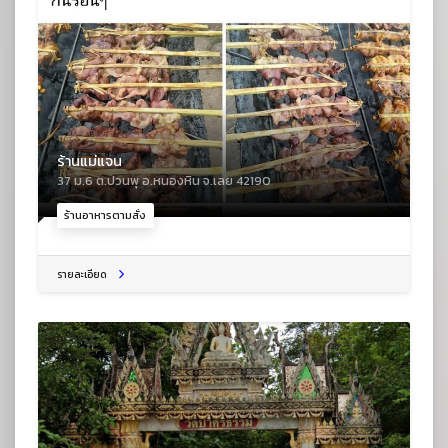
ร้านแม่แจน
37 ม.6 ต.ปวนพุ อ.หนองหิน จ.เลย 42190
ร้านอาหารตามสั่ง
รายละเอียด