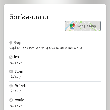
ติดต่อสอบถาม
Google Map
ที่อยู่:
หมู่ที่ 4 บ.สวนห้อม ต.ปวนพุ อ.หนองหิน จ.เลย 42190
โทร:
-ไม่ระบุ-
อีเมล:
-ไม่ระบุ-
เว็บไซต์:
-ไม่ระบุ-
เฟซบุ๊ก:
-ไม่ระบุ-