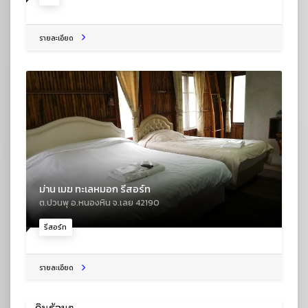
รายละเอียด
ม่าน เมฆ ทะเลหมอก รีสอร์ท
ต.ปวนพุ อ.หนองหิน จ.เลย 42190
รีสอร์ท
รายละเอียด