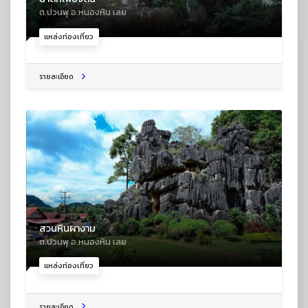
ต.ปวนพุ อ.หนองหิน เลย
แหล่งท่องเที่ยว
รายละเอียด
สวนหินผางาม
ต.ปวนพุ อ.หนองหิน เลย
แหล่งท่องเที่ยว
รายละเอียด