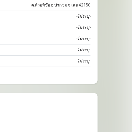
ต.ห้วยพิชัย อ.ปากชม จ.เลย 42150
-ไม่ระบุ-
-ไม่ระบุ-
-ไม่ระบุ-
-ไม่ระบุ-
-ไม่ระบุ-