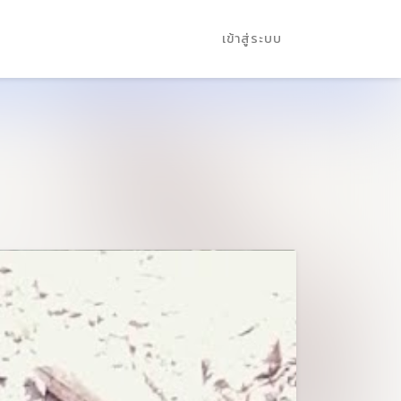
เข้าสู่ระบบ