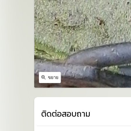
ขยาย
ติดต่อสอบถาม