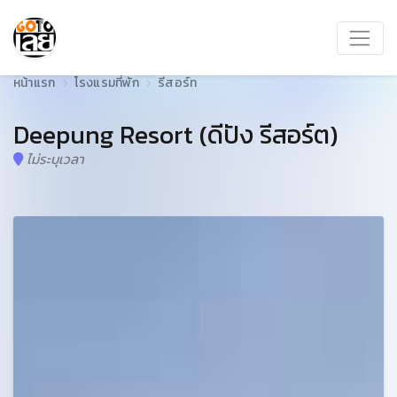
หน้าแรก
โรงแรมที่พัก
รีสอร์ท
Deepung Resort (ดีปัง รีสอร์ต)
ไม่ระบุเวลา