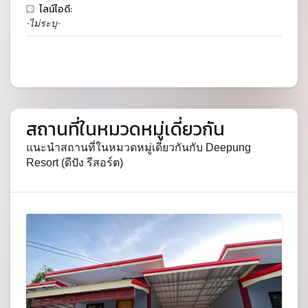
ไลน์ไอดี:
-ไม่ระบุ-
สถานที่ในหมวดหมู่เดี่ยวกัน
แนะนำสถานที่ในหมวดหมู่เดี่ยวกันกับ Deepung
Resort (ดีปัง รีสอร์ต)