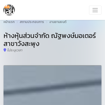
หน้าแรก
สถานประกอบการ
งานยานยนต์
ห้างหุ้นส่วนจำกัด ณัฐพงษ์มอเตอร์
สาขาวังสะพุง
ไม่ระบุเวลา