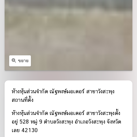
ขยาย
ห้างหุ้นส่วนจำกัด ณัฐพงษ์มอเตอร์ สาขาวังสะพุง
สถานที่ตั้ง
ห้างหุ้นส่วนจำกัด ณัฐพงษ์มอเตอร์ สาขาวังสะพุงตั้ง
อยู่ 528 หมู่ 9 ตำบลวังสะพุง อำเภอวังสะพุง จังหวัด
เลย 42130