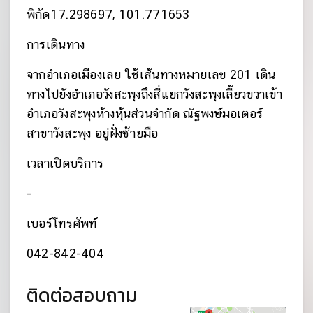
พิกัด
17.298697, 101.771653
การเดินทาง
จากอำเภอเมืองเลย ใช้เส้นทางหมายเลข 201 เดิน
ทางไปยังอำเภอวังสะพุงถึงสี่แยกวังสะพุงเลี้ยวขวาเข้า
อำเภอวังสะพุงห้างหุ้นส่วนจำกัด ณัฐพงษ์มอเตอร์
สาขาวังสะพุง อยู่ฝั่งซ้ายมือ
เวลาเปิดบริการ
-
เบอร์โทรศัพท์
042-842-404
ติดต่อสอบถาม