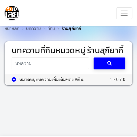
หน้าหลัก
บทความ
ที่กิน
ร้านสุกียากี้
บทความที่กินหมวดหมู่ ร้านสุกียากี้
หมวดหมู่บทความเพิ่มเติมของ ที่กิน
1 - 0 / 0