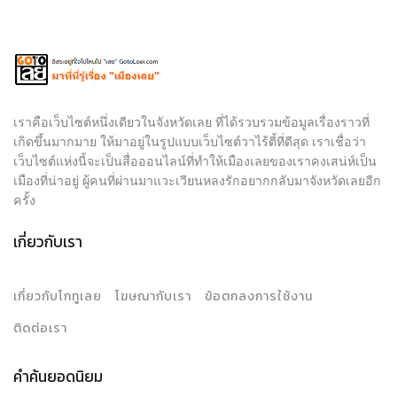
เราคือเว็บไซต์หนึ่งเดียวในจังหวัดเลย ที่ได้รวบรวมข้อมูลเรื่องราวที่
เกิดขึ้นมากมาย ให้มาอยู่ในรูปแบบเว็บไซต์วาไร้ตี้ที่ดีสุด เราเชื่อว่า
เว็บไซต์แห่งนี้จะเป็นสื่อออนไลน์ที่ทำให้เมืองเลยของเราคงเสน่ห์เป็น
เมืองที่น่าอยู่ ผู้คนที่ผ่านมาแวะเวียนหลงรักอยากกลับมาจังหวัดเลยอีก
ครั้ง
เกี่ยวกับเรา
เกี่ยวกับโกทูเลย
โฆษณากับเรา
ข้อตกลงการใช้งาน
ติดต่อเรา
คำค้นยอดนิยม