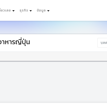
ที่ยวเลย
ธุรกิจ
ข้อมูล
าหารญี่ปุ่น