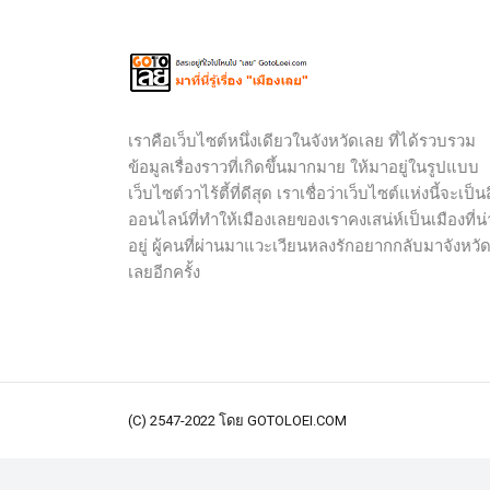
เราคือเว็บไซต์หนึ่งเดียวในจังหวัดเลย ที่ได้รวบรวม
ข้อมูลเรื่องราวที่เกิดขึ้นมากมาย ให้มาอยู่ในรูปแบบ
เว็บไซต์วาไร้ตี้ที่ดีสุด เราเชื่อว่าเว็บไซต์แห่งนี้จะเป็นส
ออนไลน์ที่ทำให้เมืองเลยของเราคงเสน่ห์เป็นเมืองที่น่
อยู่ ผู้คนที่ผ่านมาแวะเวียนหลงรักอยากกลับมาจังหวั
เลยอีกครั้ง
(C) 2547-2022 โดย GOTOLOEI.COM