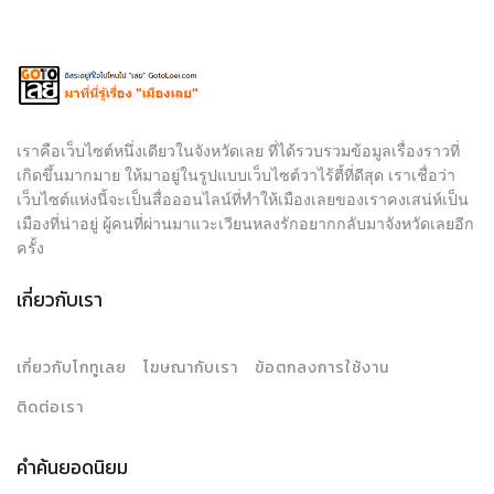
เราคือเว็บไซต์หนึ่งเดียวในจังหวัดเลย ที่ได้รวบรวมข้อมูลเรื่องราวที่
เกิดขึ้นมากมาย ให้มาอยู่ในรูปแบบเว็บไซต์วาไร้ตี้ที่ดีสุด เราเชื่อว่า
เว็บไซต์แห่งนี้จะเป็นสื่อออนไลน์ที่ทำให้เมืองเลยของเราคงเสน่ห์เป็น
เมืองที่น่าอยู่ ผู้คนที่ผ่านมาแวะเวียนหลงรักอยากกลับมาจังหวัดเลยอีก
ครั้ง
เกี่ยวกับเรา
เกี่ยวกับโกทูเลย
โฆษณากับเรา
ข้อตกลงการใช้งาน
ติดต่อเรา
คำค้นยอดนิยม