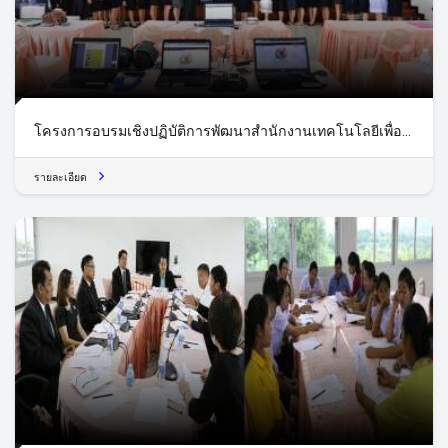
โครงการอบรมเชิงปฏิบัติการพัฒนาสำนักงานเทคโนโลยีเพื่อ
ขับเคลื่อนสู่โมเดล ไทยแลนด์ 4.0
รายละเอียด