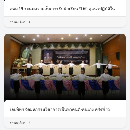
สพม.19 ระดมความเห็นการรับนักเรียน ปี 60 สู่แนวปฏิบัติใน ปี
61
รายละเอียด
เลยพิทฯ จัดมหกรรมวิชาการเฟ้นหาคนดี-คนเก่ง ครั้งที่ 13
รายละเอียด