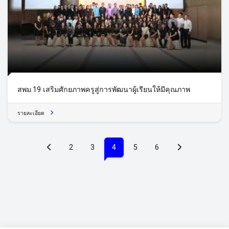
สพม.19 เสริมศักยภาพครูสู่การพัฒนาผู้เรียนให้มีคุณภาพ
รายละเอียด
(current)
2
3
4
5
6