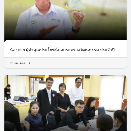
น้องบาย ผู้ทำคุณประโยชน์ต่อกระทรวงวัฒนธรรม ประจำปี
2560
รายละเอียด