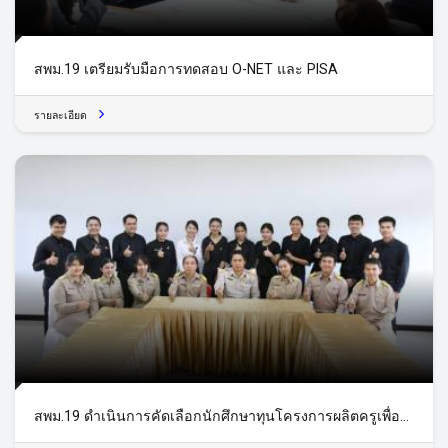
สพม.19 เตรียมรับมือการทดสอบ O-NET และ PISA
รายละเอียด
สพม.19 ดำเนินการคัดเลือกนักศึกษาทุนโครงการผลิตครูเพื่อ
พัฒนาท้องถิ่น ปีการศึกษา 2560