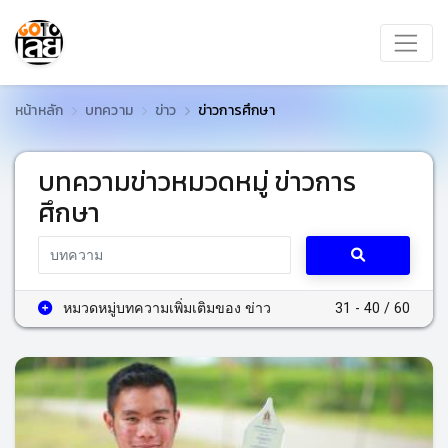
หน้าหลัก
บทความ
ข่าว
ข่าวการศึกษา
บทความข่าวหมวดหมู่ ข่าวการ
ศึกษา
หมวดหมู่บทความเพิ่มเติมของ ข่าว
31 - 40 / 60