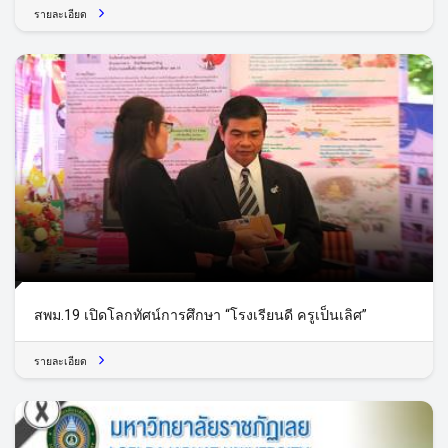
รายละเอียด
สพม.19 เปิดโลกทัศน์การศึกษา “โรงเรียนดี ครูเป็นเลิศ”
รายละเอียด