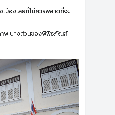
อเมืองเลยที่ไม่ควรพลาดที่จะ
ภาพ บางส่วนของพิพิธภัณฑ์