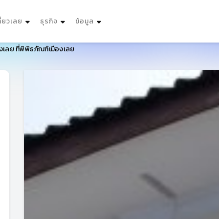
ที่ยวเลย
ธุรกิจ
ข้อมูล
องเลย ที่พิพิธภัณฑ์เมืองเลย