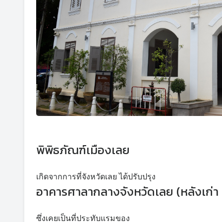
พิพิธภัณฑ์เมืองเลย
เกิดจากการที่จังหวัดเลย ได้ปรับปรุง
อาคารศาลากลางจังหวัดเลย (หลังเก่า
ซึ่งเคยเป็นที่ประทับแรมของ