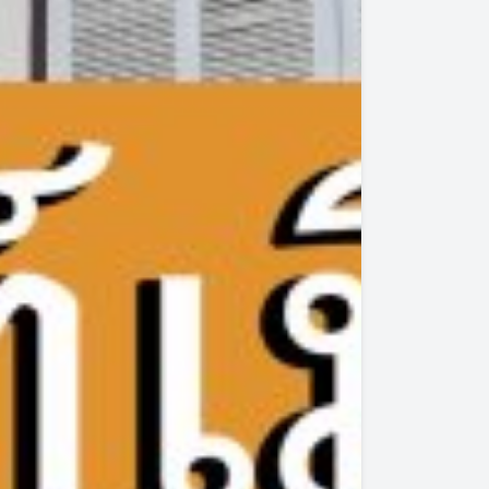
บเชียงคาน
แนะนำ 10 ที่เที่ยวหน้าหนาว จังหวัดเลย