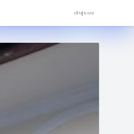
เข้าสู่ระบบ