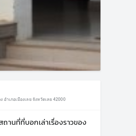
ขยาย
อง อำเภอเมืองเลย จังหวัดเลย 42000
 สถานที่ที่บอกเล่าเรื่องราวของ