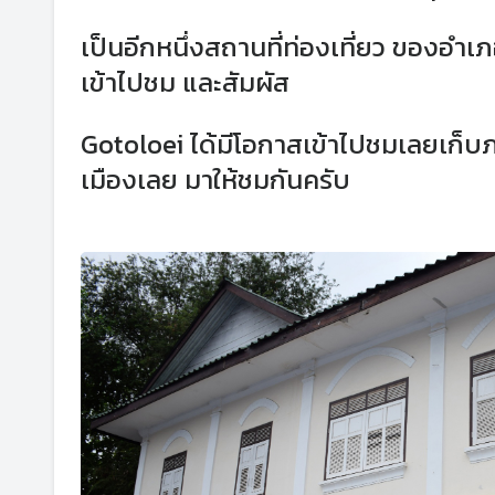
เป็นอีกหนึ่งสถานที่ท่องเที่ยว ของอำเภ
เข้าไปชม และสัมผัส
Gotoloei ได้มีโอกาสเข้าไปชมเลยเก็บ
เมืองเลย มาให้ชมกันครับ