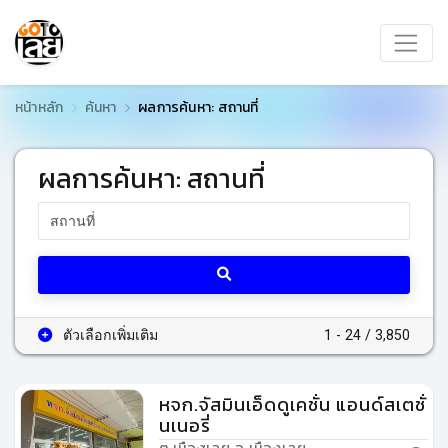
หน้าหลัก
ค้นหา
ผลการค้นหา: สถานที่
ผลการค้นหา: สถานที่
ตัวเลือกเพิ่มเติม
1 - 24 / 3,850
หจก.จัสมินเอ็ดดูเคชั่น แอนด์สเตชั่
นเนอรี่