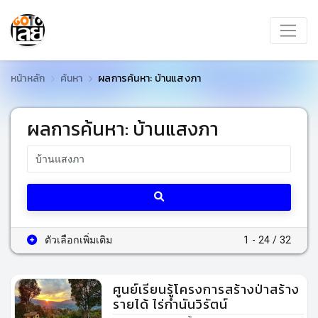
หน้าหลัก
ค้นหา
ผลการค้นหา: บ้านแสงภา
ผลการค้นหา: บ้านแสงภา
ตัวเลือกเพิ่มเติม
1 - 24 / 32
ศูนย์เรียนรู้โครงการสร้างป่าสร้าง
รายได้ ไร่กำนันวิรัตน์