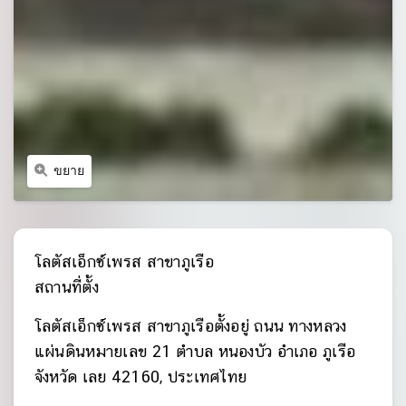
ขยาย
โลตัสเอ็กซ์เพรส สาขาภูเรือ
สถานที่ตั้ง
โลตัสเอ็กซ์เพรส สาขาภูเรือตั้งอยู่ ถนน ทางหลวง
แผ่นดินหมายเลข 21 ตำบล หนองบัว อำเภอ ภูเรือ
จังหวัด เลย 42160, ประเทศไทย