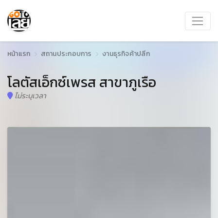
หน้าแรก
สถานประกอบการ
งานธุรกิจค้าปลีก
โลตัสเอ็กซ์เพรส สาขาภูเรือ
ไม่ระบุเวลา