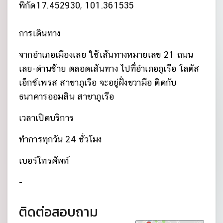
พิกัด
17.452930, 101.361535
การเดินทาง
จากอำเภอเมืองเลย ใช้เส้นทางหมายเลข 21 ถนน
เลย-ด่านซ้าย ตลอดเส้นทาง ไปที่อำเภอภูเรือ โลตัส
เอ็กซ์เพรส สาขาภูเรือ จะอยู่ฝั่งขวามือ ติดกับ
ธนาคารออมสิน สาขาภูเรือ
เวลาเปิดบริการ
ทำการทุกวัน 24 ชั่วโมง
เบอร์โทรศัพท์
-
ติดต่อสอบถาม