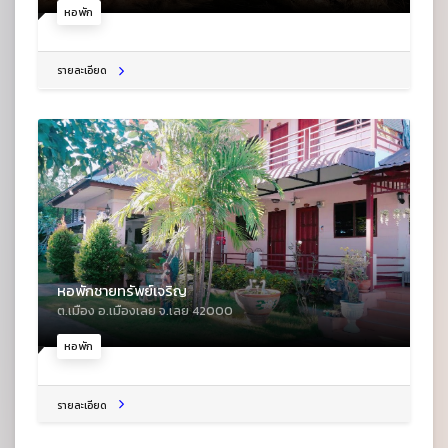
หอพัก
รายละเอียด
หอพักชายทรัพย์เจริญ
ต.เมือง อ.เมืองเลย จ.เลย 42000
หอพัก
รายละเอียด