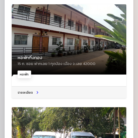
หอพักกิ่งทอง
15 ถ. ซอย ฟากเลย 1 กุดป่อง เมือง จ.เลย 42000
หอพัก
รายละเอียด