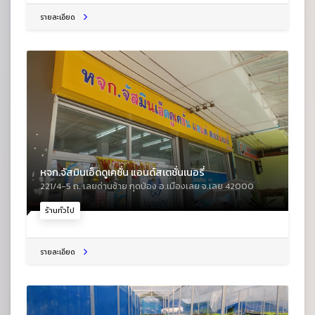
รายละเอียด
หจก.จัสมินเอ็ดดูเคชั่น แอนด์สเตชั่นเนอรี่
221/4-5 ถ. เลยด่านซ้าย กุดป่อง อ.เมืองเลย จ.เลย 42000
ร้านทั่วไป
รายละเอียด