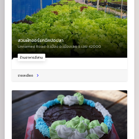
สวนผักออร์แกนิคปอปลา
Unnamed Road ต.เมือง อ.เมืองเลย จ.เลย 42000
ร้านอาหารอีสาน
รายละเอียด