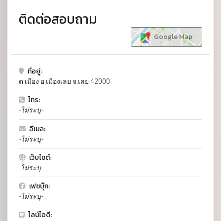
ติดต่อสอบถาม
Google Map
ที่อยู่:
ต.เมือง อ.เมืองเลย จ.เลย 42000
โทร:
-ไม่ระบุ-
อีเมล:
-ไม่ระบุ-
เว็บไซต์:
-ไม่ระบุ-
เฟซบุ๊ก:
-ไม่ระบุ-
ไลน์ไอดี: