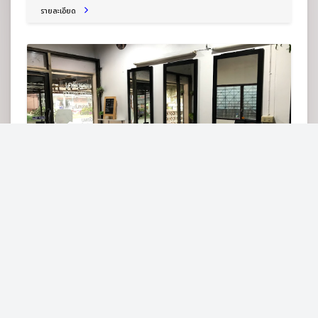
รายละเอียด
ร้านเสริมสวยของขวัญ
81 ม.9 บ. ต.เมือง อ.เมืองเลย 42000
ร้านเสริมสวย+ตัดผมหญิง
รายละเอียด