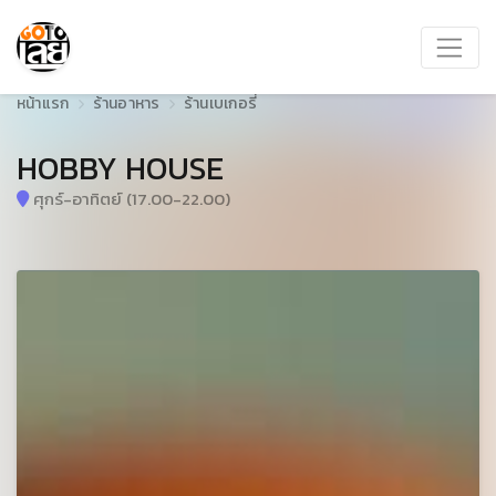
หน้าแรก
ร้านอาหาร
ร้านเบเกอรี่
HOBBY HOUSE
ศุกร์-อาทิตย์ (17.00-22.00)