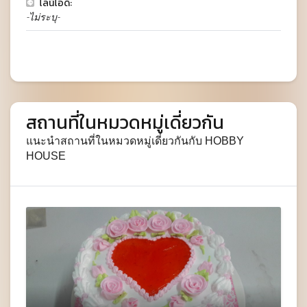
ไลน์ไอดี:
-ไม่ระบุ-
สถานที่ในหมวดหมู่เดี่ยวกัน
แนะนำสถานที่ในหมวดหมู่เดี่ยวกันกับ HOBBY
HOUSE