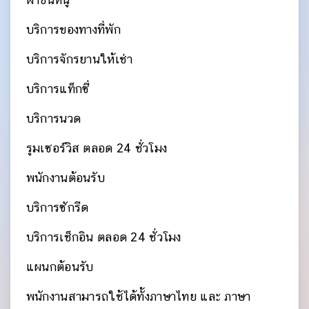
บริการของทางที่พัก
บริการจักรยานให้เช่า
บริการแท็กซี่
บริการนวด
รูมเซอร์วิส ตลอด 24 ชั่วโมง
พนักงานต้อนรับ
บริการซักรีด
บริการเช็กอิน ตลอด 24 ชั่วโมง
แผนกต้อนรับ
พนักงานสามารถใช้ได้ทั้งภาษาไทย และ ภาษา