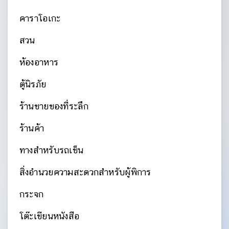
คาราโอเกะ
สวน
ห้องอาหาร
ตู้นิรภัย
ร้านขายของที่ระลึก
ร้านค้า
ทางสำหรับรถเข็น
สิ่งอำนวยความสะดวกสำหรับผู้พิการ
กระจก
โต๊ะเขียนหนังสือ