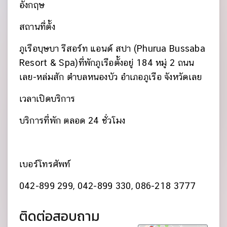
อังกฤษ
สถานที่ตั้ง
ภูเรือบุษบา รีสอร์ท แอนด์ สปา (Phurua Bussaba
Resort & Spa)
ที่พักภูเรือ
ตั้งอยู่ 184 หมู่ 2 ถนน
เลย-หล่มสัก ตำบลหนองบัว อำเภอภูเรือ จังหวัดเลย
เวลาเปิดบริการ
บริการที่พัก ตลอด 24 ชั่วโมง
เบอร์โทรศัพท์
042-899 299, 042-899 330, 086-218 3777
ติดต่อสอบถาม