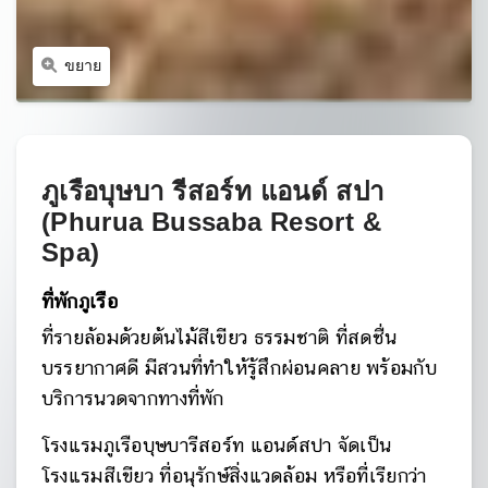
ขยาย
ภูเรือบุษบา รีสอร์ท แอนด์ สปา
(Phurua Bussaba Resort &
Spa)
ที่พักภูเรือ
ที่รายล้อมด้วยต้นไม้สีเขียว ธรรมชาติ ที่สดชื่น
บรรยากาศดี มีสวนที่ทำให้รู้สึกผ่อนคลาย พร้อมกับ
บริการนวดจากทางที่พัก
โรงแรมภูเรือบุษบารีสอร์ท แอนด์สปา จัดเป็น
โรงแรมสีเขียว ที่อนุรักษ์สิ่งแวดล้อม หรือที่เรียกว่า