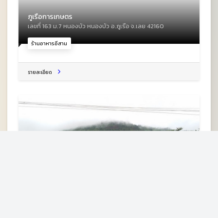
ภูเรือการเกษตร
เลขที่ 163 ม.7 หนองบัว หนองบัว อ.ภูเรือ จ.เลย 42160
ร้านอาหารอีสาน
รายละเอียด
สวนยูโรการ์เด้น (ภูเรือ)
30 ม.4 หนองบัว หนองบัว อ.ภูเรือ จ.เลย 42160
สวนดอกไม้