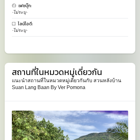
เฟซบุ๊ก:
-ไม่ระบุ-
ไลน์ไอดี:
-ไม่ระบุ-
สถานที่ในหมวดหมู่เดี่ยวกัน
แนะนำสถานที่ในหมวดหมู่เดี่ยวกันกับ สวนหลังบ้าน
Suan Lang Baan By Ver Pomona