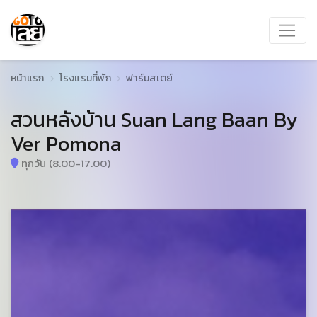
หน้าแรก
โรงแรมที่พัก
ฟาร์มสเตย์
สวนหลังบ้าน Suan Lang Baan By
Ver Pomona
ทุกวัน (8.00-17.00)