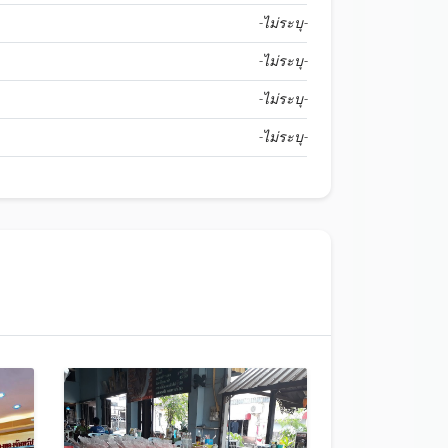
-ไม่ระบุ-
-ไม่ระบุ-
-ไม่ระบุ-
-ไม่ระบุ-