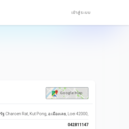
เข้าสู่ระบบ
Google Map
รัฐ Charoen Rat, Kut Pong, อ.เมืองเลย, Loei 42000,
042811147