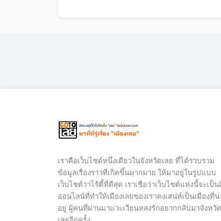
เราคือเว็บไซต์หนึ่งเดียวในจังหวัดเลย ที่ได้รวบรวม
ข้อมูลเรื่องราวที่เกิดขึ้นมากมาย ให้มาอยู่ในรูปแบบ
เว็บไซต์วาไร้ตี้ที่ดีสุด เราเชื่อว่าเว็บไซต์แห่งนี้จะเป็นส
ออนไลน์ที่ทำให้เมืองเลยของเราคงเสน่ห์เป็นเมืองที่น่
อยู่ ผู้คนที่ผ่านมาแวะเวียนหลงรักอยากกลับมาจังหวั
เลยอีกครั้ง