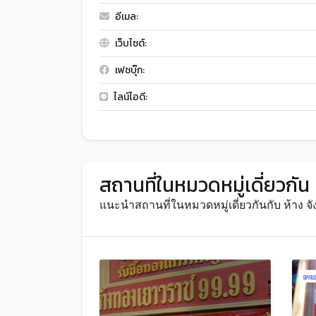
อีเมล:
เว็บไซต์:
เฟซบุ๊ก:
ไลน์ไอดี:
สถานที่ในหมวดหมู่เดี่ยวกัน
แนะนำสถานที่ในหมวดหมู่เดี่ยวกันกับ ห้าง จั