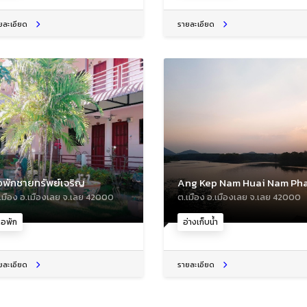
ยละเอียด
รายละเอียด
อพักชายทรัพย์เจริญ
Ang Kep Nam Huai Nam Ph
เมือง อ.เมืองเลย จ.เลย 42000
ต.เมือง อ.เมืองเลย จ.เลย 42000
หอพัก
อ่างเก็บน้ำ
ยละเอียด
รายละเอียด