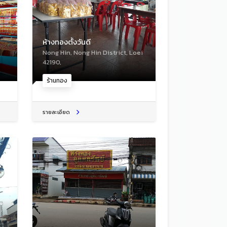
ห้างทองตั้งวันดี
Nong Hin, Nong Hin District, Loei
42190,
ร้านทอง
รายละเอียด