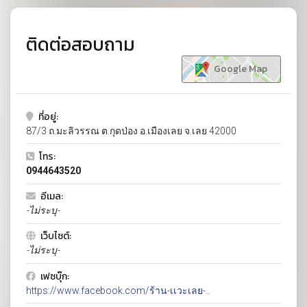
ติดต่อสอบถาม
Google Map
ที่อยู่:
87/3 ถ.มะลิวรรณ ต.กุดป่อง อ.เมืองเลย จ.เลย 42000
โทร:
0944643520
อีเมล:
-ไม่ระบุ-
เว็บไซต์:
-ไม่ระบุ-
เฟซบุ๊ก:
https://www.facebook.com/ร้าน-เเวะเลย-..