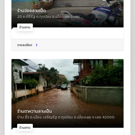
ร้านจ่อยลาบเป็ด
20 ถ.คีรีรัฐ ต.กุดป่อง อ.เมืองเลย จ.เลย
ร้านลาบ
รายละเอียด
ร้านตาหวานลาบเป็น
บ้าน ติ้ว อ.เมือง, เจริญรัฐ ต.กุดป่อง อ.เมืองเลย จ.เลย 42000
ร้านลาบ