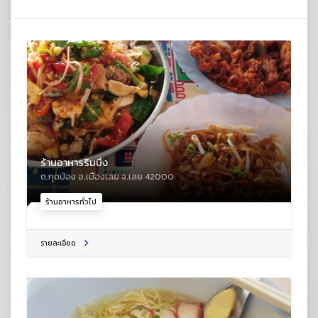
ร้านอาหารริมบึง
ต.กุดป่อง อ.เมืองเลย จ.เลย 42000
ร้านอาหารทั่วไป
รายละเอียด