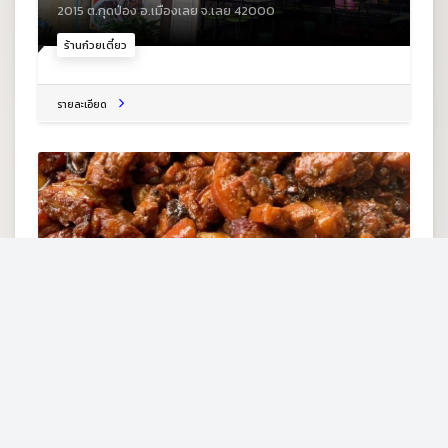
2015 ต.กุดป่อง อ.เมืองเลย จ.เลย 42000
ร้านก๋วยเตี๋ยว
รายละเอียด
ร้านใบเหลียงแกงใต้ by สองเพลา
ถ. นกแก้ว ต.กุดป่อง อ.เมืองเลย เลย 42000
ร้านอาหารไทย
รายละเอียด