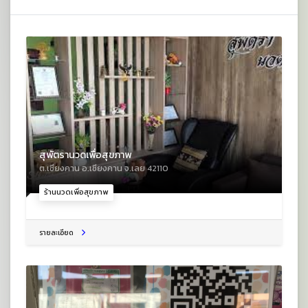
สุพัตรานวดเพื่อสุขภาพ
ต.เชียงคาน อ.เชียงคาน จ.เลย 42110
ร้านนวดเพื่อสุขภาพ
รายละเอียด