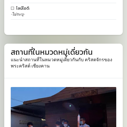
ไลน์ไอดี:
-ไม่ระบุ-
สถานที่ในหมวดหมู่เดี่ยวกัน
แนะนำสถานที่ในหมวดหมู่เดี่ยวกันกับ คริสตจักรของ
พระคริสต์ เชียงคาน