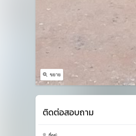
ขยาย
ติดต่อสอบถาม
ที่อยู่: