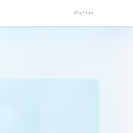
เข้าสู่ระบบ