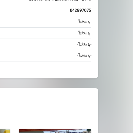
042897075
-ไม่ระบุ-
-ไม่ระบุ-
-ไม่ระบุ-
-ไม่ระบุ-