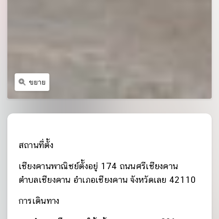
ขยาย
สถานที่ตั้ง
เชียงคานพาณิชย์ตั้งอยู่ 174 ถนนศรีเชียงคาน
ตำบลเชียงคาน อำเภอเชียงคาน จังหวัดเลย 42110
การเดินทาง