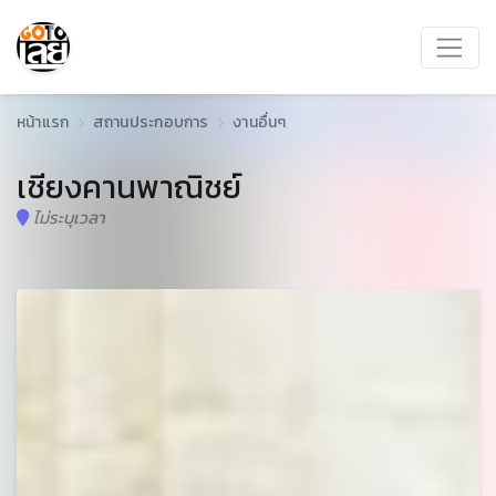
หน้าแรก
สถานประกอบการ
งานอื่นๆ
เชียงคานพาณิชย์
ไม่ระบุเวลา