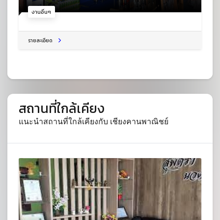
งานอื่นๆ
รายละเอียด
สถานที่ใกล้เคียง
แนะนำสถานที่ใกล้เคียงกับ เชียงคานพาณิชย์