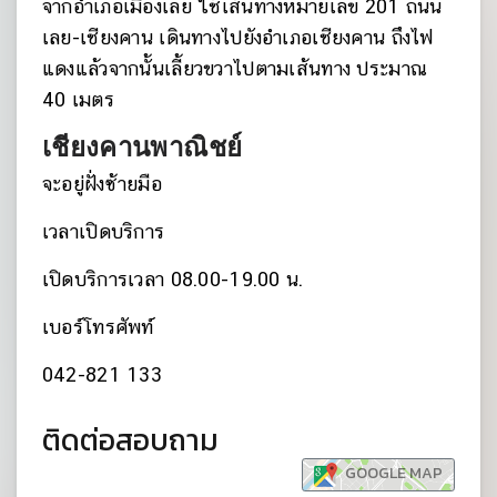
จากอำเภอเมืองเลย ใช้เส้นทางหมายเลข 201 ถนน
เลย-เชียงคาน เดินทางไปยังอำเภอเชียงคาน ถึงไฟ
แดงแล้วจากนั้นเลี้ยวขวาไปตามเส้นทาง ประมาณ
40 เมตร
เชียงคานพาณิชย์
จะอยู่ฝั่งซ้ายมือ
เวลาเปิดบริการ
เปิดบริการเวลา 08.00-19.00 น.
เบอร์โทรศัพท์
042-821 133
ติดต่อสอบถาม
GOOGLE MAP