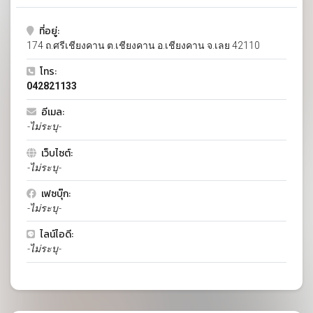
ที่อยู่:
174 ถ.ศรีเชียงคาน ต.เชียงคาน อ.เชียงคาน จ.เลย 42110
โทร:
042821133
อีเมล:
-ไม่ระบุ-
เว็บไซต์:
-ไม่ระบุ-
เฟซบุ๊ก:
-ไม่ระบุ-
ไลน์ไอดี:
-ไม่ระบุ-