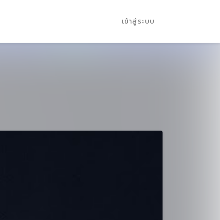
เข้าสู่ระบบ