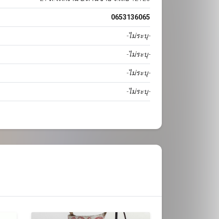
0653136065
-ไม่ระบุ-
-ไม่ระบุ-
-ไม่ระบุ-
-ไม่ระบุ-