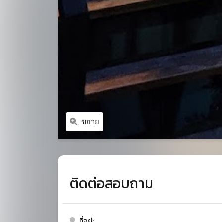
ขยาย
ติดต่อสอบถาม
ที่อยู่: