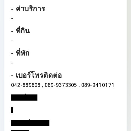
- ค่าบริการ
-
- ที่กิน
-
- ที่พัก
-
- เบอร์โทรติดต่อ
042-889808 , 089-9373305 , 089-9410171
- ของที่ระลึก
-
- สถานที่ใกล้เคียง