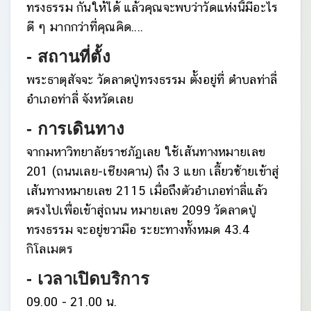
ทรงธรรม กันให้ได้ แล้วคุณจะพบว่าวัดแห่งนี้มีอะไร
ดี ๆ มากกว่าที่คุณคิด....
- สถานที่ตั้ง
พระธาตุสัจจะ วัดลาดปู่ทรงธรรม ตั้งอยู่ที่ ตำบลท่าลี่
อำเภอท่าลี่ จังหวัดเลย
- การเดินทาง
จากมหาวิทยาลัยราชภัฏเลย ใช้เส้นทางหมายเลข
201 (ถนนเลย-เชียงคาน) ถึง 3 แยก เลี้ยวซ้ายเข้าสู่
เส้นทางหมายเลข 2115 เมื่อถึงตัวอำเภอท่าลี่แล้ว
ตรงไปเพื่อเข้าสู่ถนน หมายเลข 2099 วัดลาดปู่
ทรงธรรม จะอยู่ขวามือ ระยะทางทั้งหมด 43.4
กิโลเมตร
- เวลาเปิดบริการ
09.00 - 21.00 น.