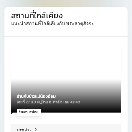
สถานที่ใกล้เคียง
แนะนำสถานที่ใกล้เคียงกับ พระธาตุสัจจะ
ร้านกับข้าวเเม่น้องอ้อม
เลขที่ 27 ม.3 หมู่บ้าน อ. ท่าลี่ จ.เลย 42140
ร้านอาหารไทย
รายละเอียด