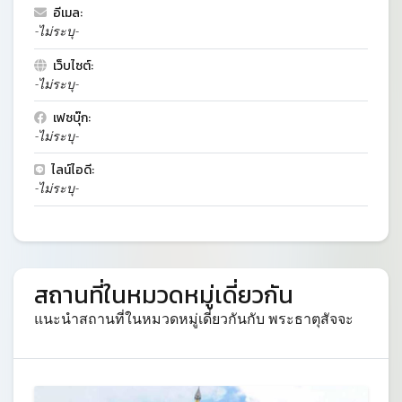
อีเมล:
-ไม่ระบุ-
เว็บไซต์:
-ไม่ระบุ-
เฟซบุ๊ก:
-ไม่ระบุ-
ไลน์ไอดี:
-ไม่ระบุ-
สถานที่ในหมวดหมู่เดี่ยวกัน
แนะนำสถานที่ในหมวดหมู่เดี่ยวกันกับ พระธาตุสัจจะ