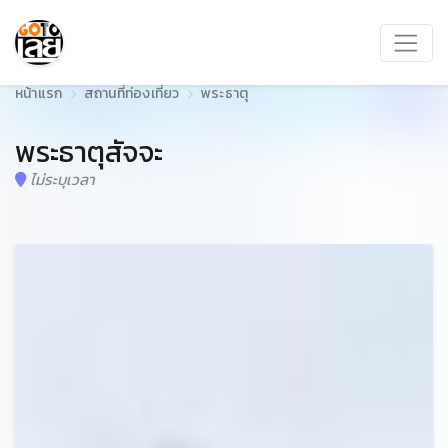
หน้าแรก
สถานที่ท่องเที่ยว
พระธาตุ
พระธาตุสัจจะ
ไม่ระบุเวลา