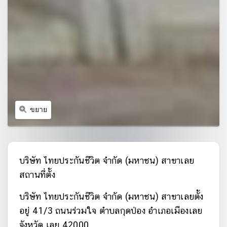
ขยาย
บริษัท ไทยประกันชีวิต จำกัด (มหาชน) สาขาเลย
สถานที่ตั้ง
บริษัท ไทยประกันชีวิต จำกัด (มหาชน) สาขาเลยตั้ง
อยู่ 41/3 ถนนร่วมใจ ตำบลกุดป่อง อำเภอเมืองเลย
จังหวัด เลย 42000