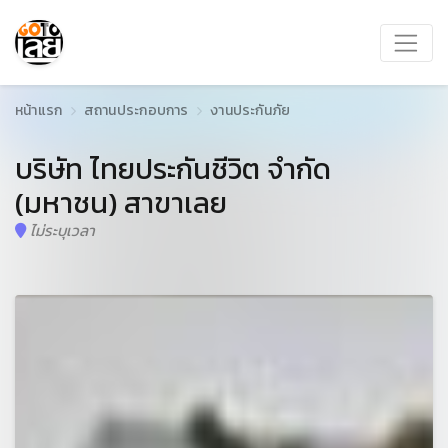
หน้าแรก
สถานประกอบการ
งานประกันภัย
บริษัท ไทยประกันชีวิต จำกัด
(มหาชน) สาขาเลย
ไม่ระบุเวลา