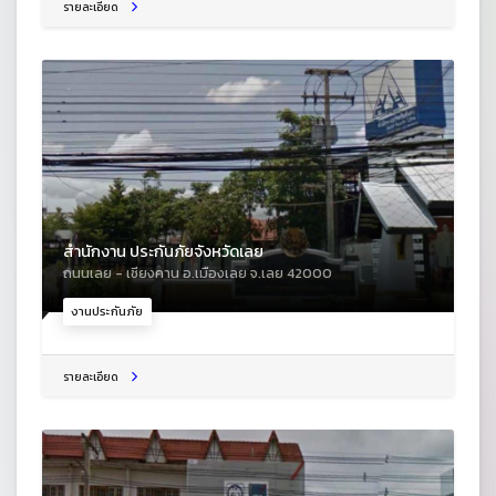
รายละเอียด
สำนักงาน ประกันภัยจังหวัดเลย
ถนนเลย - เชียงคาน อ.เมืองเลย จ.เลย 42000
งานประกันภัย
รายละเอียด