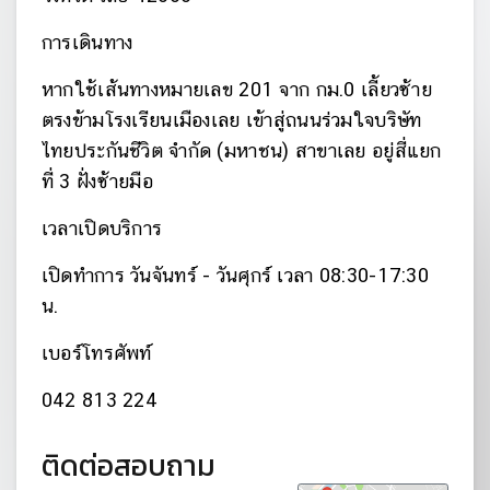
การเดินทาง
หากใช้เส้นทางหมายเลข 201 จาก กม.0 เลี้ยวซ้าย
ตรงข้ามโรงเรียนเมืองเลย เข้าสู่ถนนร่วมใจบริษัท
ไทยประกันชีวิต จำกัด (มหาชน) สาขาเลย อยู่สี่แยก
ที่ 3 ฝั่งซ้ายมือ
เวลาเปิดบริการ
เปิดทำการ วันจันทร์ - วันศุกร์ เวลา 08:30-17:30
น.
เบอร์โทรศัพท์
042 813 224
ติดต่อสอบถาม