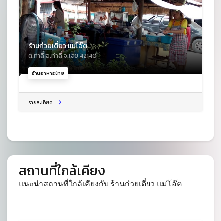
ร้านก๋วยเตี๋ยว แม่โอ๊ต
ต.ท่าลี่ อ.ท่าลี่ จ.เลย 42140
ร้านอาหารไทย
รายละเอียด
สถานที่ใกล้เคียง
แนะนำสถานที่ใกล้เคียงกับ ร้านก๋วยเตี๋ยว แม่โอ๊ต