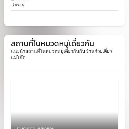
-ไม่ระบุ-
สถานที่ในหมวดหมู่เดี่ยวกัน
แนะนำสถานที่ในหมวดหมู่เดี่ยวกันกับ ร้านก๋วยเตี๋ยว
แม่โอ๊ต
ร้านกับข้าวเเม่น้องอ้อม