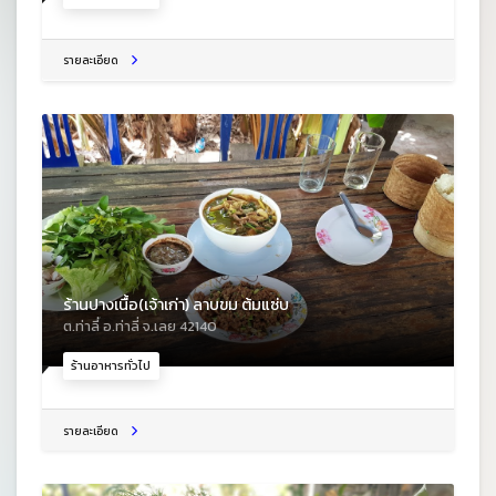
รายละเอียด
ร้านปางเนื้อ(เจ้าเก่า) ลาบขม ต้มแซ่บ
ต.ท่าลี่ อ.ท่าลี่ จ.เลย 42140
ร้านอาหารทั่วไป
รายละเอียด