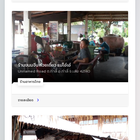
ร้านขนมจีน ก๋วยเตี๋ยว แม่โอ๋เอ๋
Unnamed Road ต.ท่าลี่ อ.ท่าลี่ จ.เลย 42140
ร้านอาหารไทย
รายละเอียด