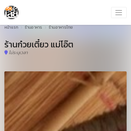
หน้าแรก
ร้านอาหาร
ร้านอาหารไทย
ร้านก๋วยเตี๋ยว แม่โอ๊ต
ไม่ระบุเวลา