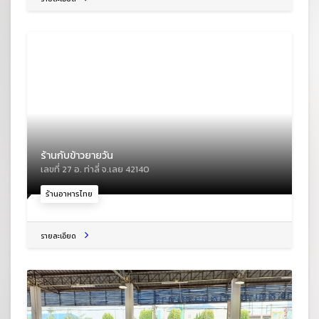
ร้านกับข้าวยายวัน
เลขที่ 27 อ. ท่าลี่ จ.เลย 42140
ร้านอาหารไทย
รายละเอียด