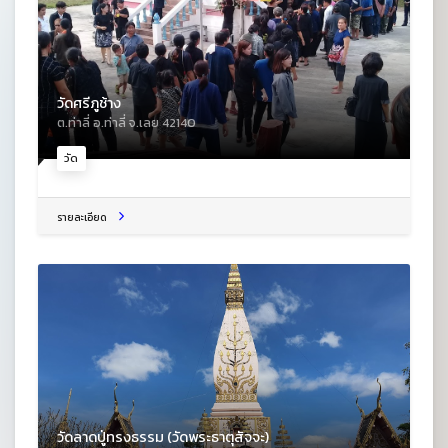
วัดศรีภูช้าง
ต.ท่าลี่ อ.ท่าลี่ จ.เลย 42140
วัด
รายละเอียด
วัดลาดปู่ทรงธรรม (วัดพระธาตุสัจจะ)