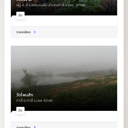
หมู่ 4, ตําบลหนองผือ อําเภอท่าลี่ จ.เลย, 42140
วัด
รายละเอียด
วัดโพนสัก
ท่าลี่ อ.ท่าลี่ จ.เลย 42140
วัด
รายละเอียด