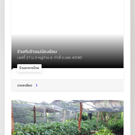
ร้านกับข้าวเเม่น้องอ้อม
เลขที่ 27 ม.3 หมู่บ้าน อ. ท่าลี่ จ.เลย 42140
ร้านอาหารไทย
รายละเอียด