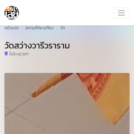
หน้าแรก
สถานที่ท่องเที่ยว
วัด
วัดสว่างวารีวราราม
ไม่ระบุเวลา