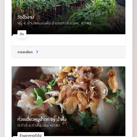
วัดงิ้วงาม
หมู่ 4, ตําบลหนองผือ อําเภอท่าลี่ จ.เลย, 42140
วัด
รายละเอียด
ก๋วยเตี๋ยวหมูน้ำตก by น้ำผึ้ง
ต.ท่าลี่ อ.ท่าลี่ จ.เลย 42140
ร้านอาหารทั่วไป