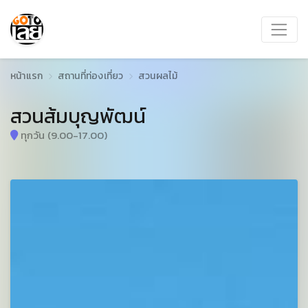
หน้าแรก
สถานที่ท่องเที่ยว
สวนผลไม้
สวนส้มบุญพัฒน์
ทุกวัน (9.00-17.00)