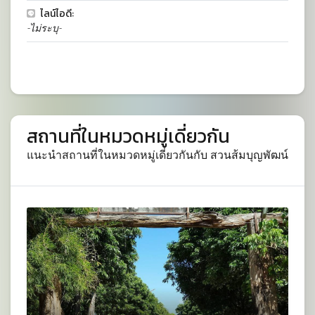
ไลน์ไอดี:
-ไม่ระบุ-
สถานที่ในหมวดหมู่เดี่ยวกัน
แนะนำสถานที่ในหมวดหมู่เดี่ยวกันกับ สวนส้มบุญพัฒน์