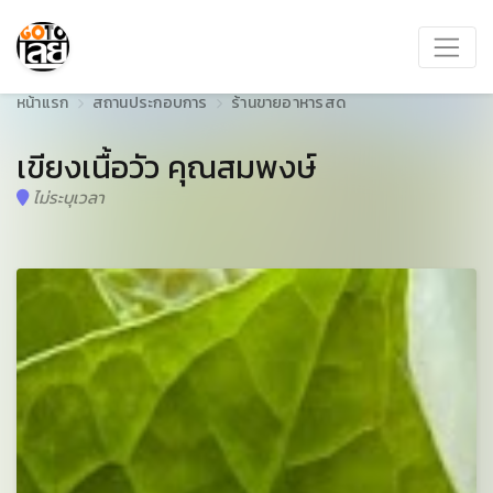
หน้าแรก
สถานประกอบการ
ร้านขายอาหารสด
เขียงเนื้อวัว คุณสมพงษ์
ไม่ระบุเวลา