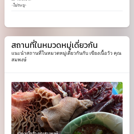
-ไม่ระบุ-
สถานที่ในหมวดหมู่เดี่ยวกัน
แนะนำสถานที่ในหมวดหมู่เดี่ยวกันกับ เขียงเนื้อวัว คุณ
สมพงษ์
เขียงเนื้อวัว คุณสมพงษ์