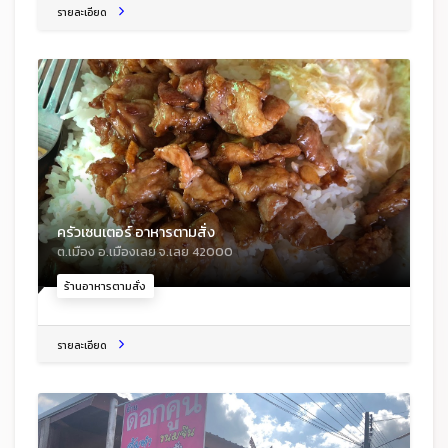
รายละเอียด
ครัวเซนเตอร์ อาหารตามสั่ง
ต.เมือง อ.เมืองเลย จ.เลย 42000
ร้านอาหารตามสั่ง
รายละเอียด