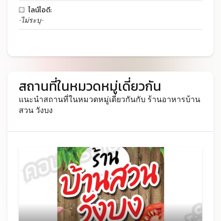
ไลน์ไอดี:
-ไม่ระบุ-
สถานที่ในหมวดหมู่เดี่ยวกัน
แนะนำสถานที่ในหมวดหมู่เดี่ยวกันกับ ร้านอาหารบ้าน
สวน วังบง