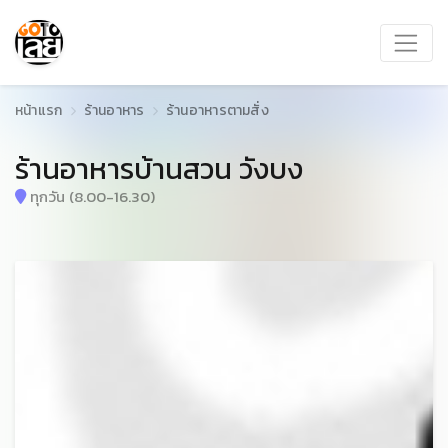
หน้าแรก
ร้านอาหาร
ร้านอาหารตามสั่ง
ร้านอาหารบ้านสวน วังบง
ทุกวัน (8.00-16.30)