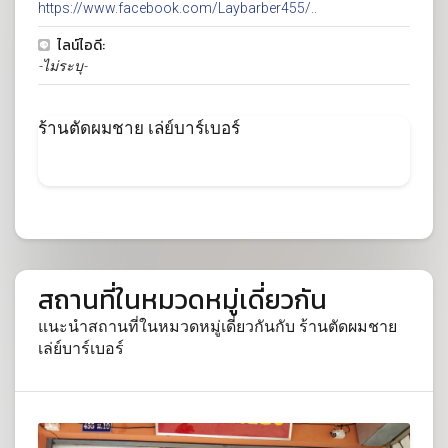
https://www.facebook.com/Laybarber455/..
ไลน์ไอดี:
-ไม่ระบุ-
ร้านตัดผมชาย เล่ย์บาร์เบอร์
สถานที่ในหมวดหมู่เดี่ยวกัน
แนะนำสถานที่ในหมวดหมู่เดี่ยวกันกับ ร้านตัดผมชาย
เล่ย์บาร์เบอร์