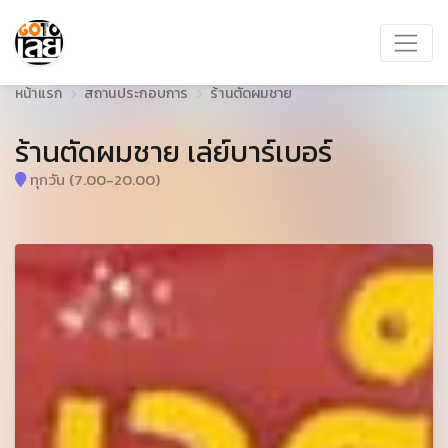
หน้าแรก
สถานประกอบการ
ร้านตัดผมชาย
ร้านตัดผมชาย เล่ย์บาร์เบอร์
ทุกวัน (7.00-20.00)