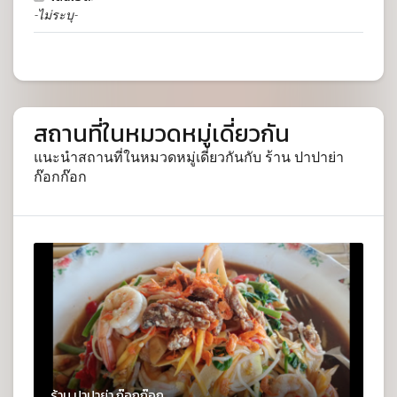
-ไม่ระบุ-
สถานที่ในหมวดหมู่เดี่ยวกัน
แนะนำสถานที่ในหมวดหมู่เดี่ยวกันกับ ร้าน ปาปาย่า
ก๊อกก๊อก
ร้าน ปาปาย่า ก๊อกก๊อก