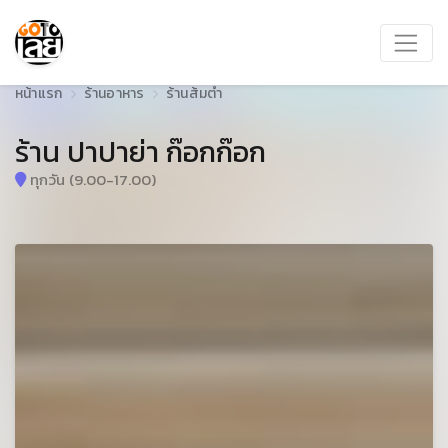
หน้าแรก
ร้านอาหาร
ร้านส้มตำ
ร้าน ปาปาย่า ก๊อกก๊อก
ทุกวัน (9.00-17.00)