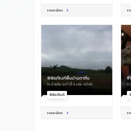
รายละเอียด
รา
พิพิธภัณฑ์พื้นบ้านตาถิ่น
ร้
ต.น้ำแคม อ.ท่าลี่ จ.เลย 42140
ต.
พิพิธภัณฑ์
ร
รายละเอียด
รา