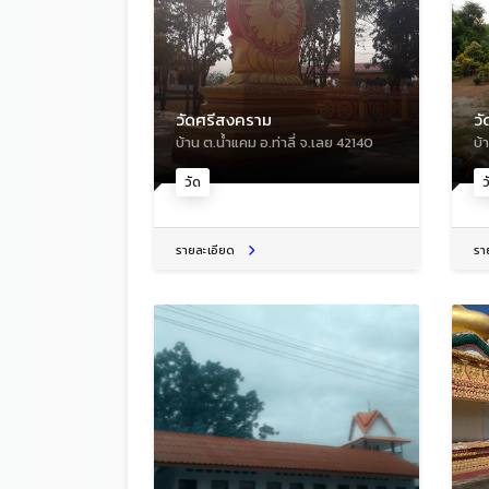
วัดศรีสงคราม
วั
บ้าน ต.น้ำแคม อ.ท่าลี่ จ.เลย 42140
บ้
วัด
ว
รายละเอียด
รา