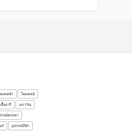
ฮมสเตย์+
โฮมสเตย์
เอื้ออารี
เอราวัณ
ปกรณ์ตกปลา
อร์
อุปกรณ์กีฬา