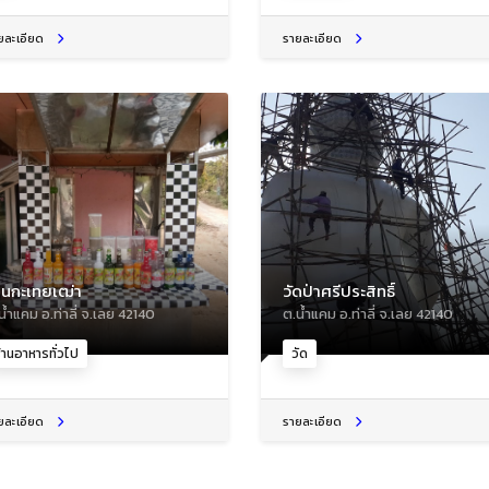
ยละเอียด
รายละเอียด
านกะเทยเฒ่า
วัดป่าศรีประสิทธิ์
น้ำแคม อ.ท่าลี่ จ.เลย 42140
ต.น้ำแคม อ.ท่าลี่ จ.เลย 42140
้านอาหารทั่วไป
วัด
ยละเอียด
รายละเอียด