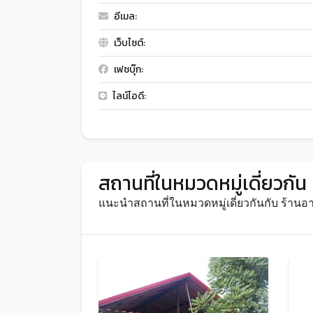
อีเมล:
เว็บไซต์:
เฟซบุ๊ก:
ไลน์ไอดี:
สถานที่ในหมวดหมู่เดี่ยวกัน
แนะนำสถานที่ในหมวดหมู่เดี่ยวกันกับ ร้านอ