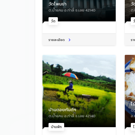
วัดโพนข่า
ว
ต.น้ำแคม อ.ท่าลี่ จ.เลย 42140
ต.
วัด
ว
รายละเอียด
รา
ไร
บ้านตอยกันต์ๆ
00
ต.น้ำแคม อ.ท่าลี่ จ.เลย 42140
อ.
บ้านพัก
ไ