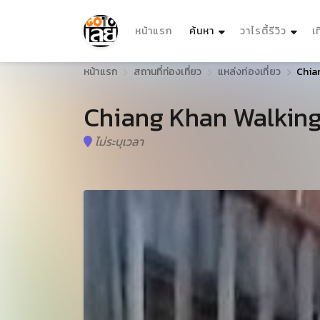
(current)
หน้าแรก
ค้นหา
วาไรตี้รีวิว
เ
หน้าแรก
สถานที่ท่องเที่ยว
แหล่งท่องเที่ยว
Chia
Chiang Khan Walking
ไม่ระบุเวลา