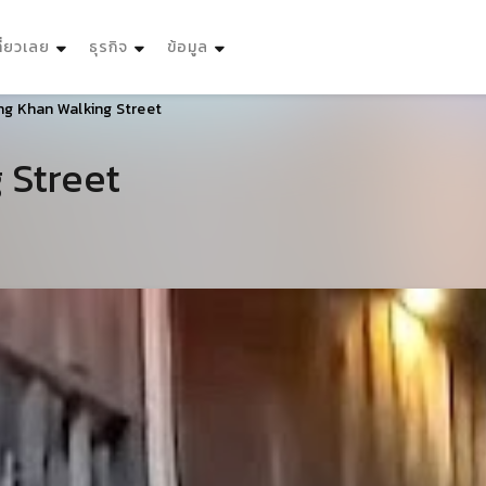
ที่ยวเลย
ธุรกิจ
ข้อมูล
ng Khan Walking Street
 Street