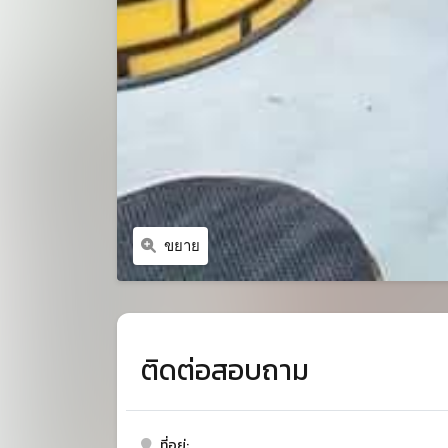
ขยาย
ติดต่อสอบถาม
ที่อยู่: