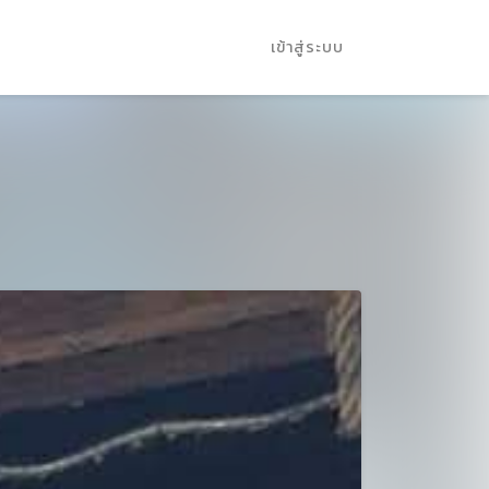
เข้าสู่ระบบ