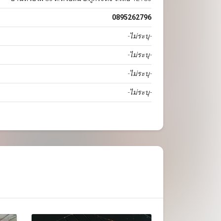
0895262796
-ไม่ระบุ-
-ไม่ระบุ-
-ไม่ระบุ-
-ไม่ระบุ-