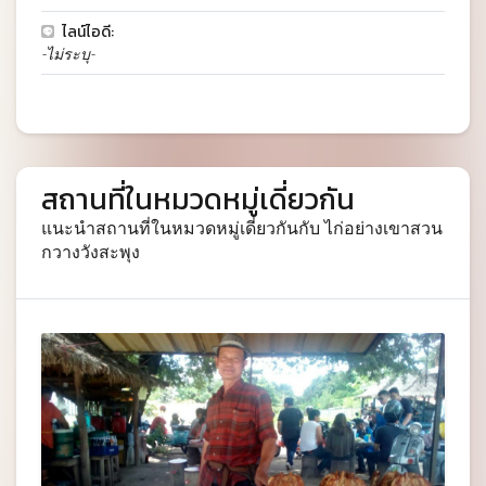
ไลน์ไอดี:
-ไม่ระบุ-
สถานที่ในหมวดหมู่เดี่ยวกัน
แนะนำสถานที่ในหมวดหมู่เดี่ยวกันกับ ไก่อย่างเขาสวน
กวางวังสะพุง