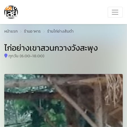
หน้าแรก
ร้านอาหาร
ร้านไก่ย่างส้มตำ
ไก่อย่างเขาสวนกวางวังสะพุง
ทุกวัน (6.00-18.00)