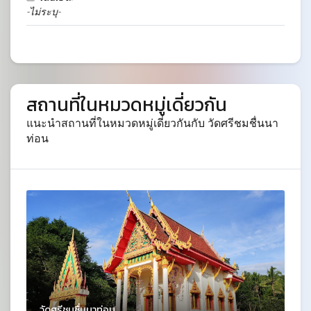
-ไม่ระบุ-
สถานที่ในหมวดหมู่เดี่ยวกัน
แนะนำสถานที่ในหมวดหมู่เดี่ยวกันกับ วัดศรีชมชื่นนา
ท่อน
วัดศรีชมชื่นนาท่อน