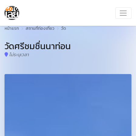
หน้าแรก
สถานที่ท่องเที่ยว
วัด
วัดศรีชมชื่นนาท่อน
ไม่ระบุเวลา