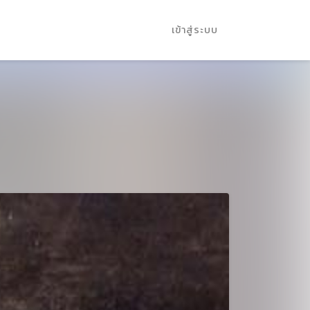
เข้าสู่ระบบ