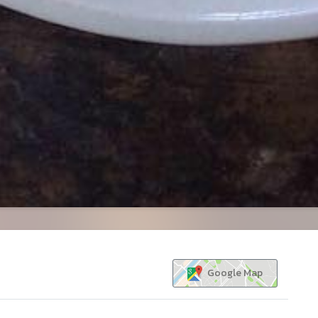
Google Map