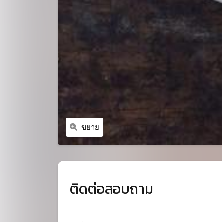
ขยาย
ติดต่อสอบถาม