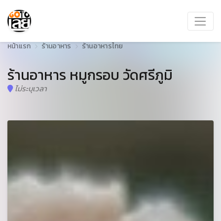
หน้าแรก
ร้านอาหาร
ร้านอาหารไทย
ร้านอาหาร หมูกรอบ วัดศรีภูมิ
ไม่ระบุเวลา