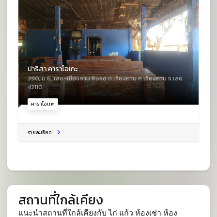
ปาริสา คาราโอเกะ
390, ม.6, เลย-เชียงคาน Road ต.เชียงคาน อ.เชียงคาน จ.เลย
42110
คาราโอเกะ
รายละเอียด
สถานที่ใกล้เคียง
แนะนำสถานที่ใกล้เคียงกับ ไก่ แก้ว ห้องเช่า ห้อง