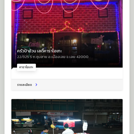
ครัวป้าอ้วน เลดี้คาราโอเกะ
22/325 5 ถ.ชุมสาย อ.เมืองเลย จ.เลย 42000
คาราโอเกะ
รายละเอียด