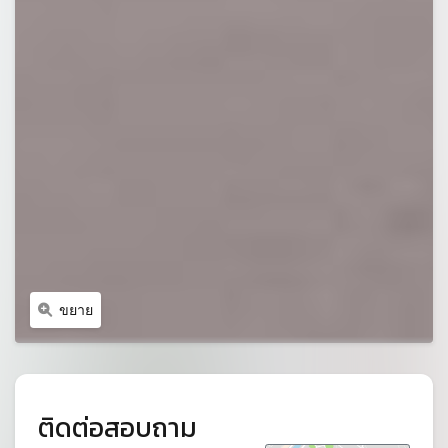
ขยาย
ติดต่อสอบถาม