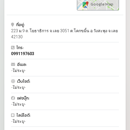
Google Map
ที่อยู่:
223 ม.9 ถ. โยธาธิการ จ.เลย 3051 ต.โคกขมิ้น อ.วังสะพุง จ.เลย
42130
โทร:
0991197603
อีเมล:
-ไม่ระบุ-
เว็บไซต์:
-ไม่ระบุ-
เฟซบุ๊ก:
-ไม่ระบุ-
ไลน์ไอดี:
-ไม่ระบุ-