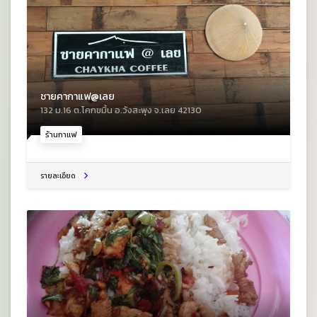
ชายคากาแฟ@เลย
132 ม.16 ต.โคกขมิ้น อ.วังสะพุง จ.เลย 42130
ร้านกาแฟ
รายละเอียด