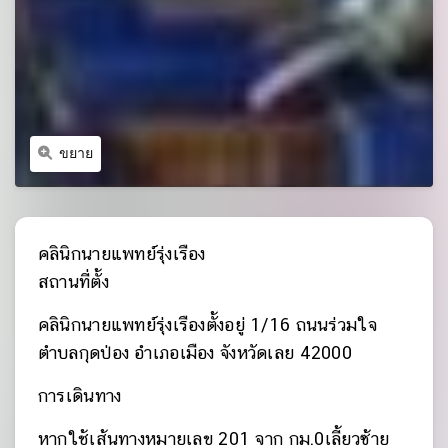
ขยาย
คลินิกนายแพทย์รุ่งเรือง
สถานที่ตั้ง
คลินิกนายแพทย์รุ่งเรืองตั้งอยู่ 1/16 ถนนร่วมใจ
ตำบลกุดป่อง อำเภอเมือง จังหวัดเลย 42000
การเดินทาง
หากใช้เส้นทางหมายเลข 201 จาก กม.0เลี้ยวซ้าย