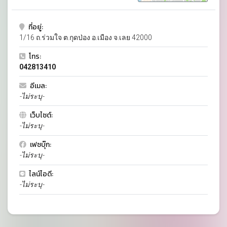
ที่อยู่:
1/16 ถ.ร่วมใจ ต.กุดป่อง อ.เมือง จ.เลย 42000
โทร:
042813410
อีเมล:
-ไม่ระบุ-
เว็บไซต์:
-ไม่ระบุ-
เฟซบุ๊ก:
-ไม่ระบุ-
ไลน์ไอดี:
-ไม่ระบุ-