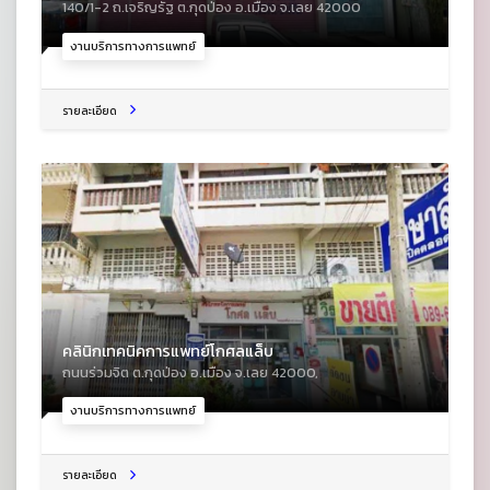
140/1-2 ถ.เจริญรัฐ ต.กุดป่อง อ.เมือง จ.เลย 42000
งานบริการทางการแพทย์
รายละเอียด
คลินิกเทคนิคการแพทย์โกศลแล็บ
ถนนร่วมจิต ต.กุดป่อง อ.เมือง จ.เลย 42000,
งานบริการทางการแพทย์
รายละเอียด