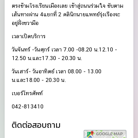
ตรงข้ามโรงเรียนเมืองเลย เข้าสู่ถนนร่วมใจ ขับตาม
เส้นทางผ่าน 4แยกที่ 2 คลินิกนายแพทย์รุ่งเรืองจะ
อยู่ฝั่งขวามือ
เวลาเปิดบริการ
วันจันทร์ -วันศุกร์ เวลา 7.00 -08.20 น.12.10 -
12.50 น.และ17.30 - 20.30 น.
วันเสาร์- วันอาทิตย์ เวลา 08.00 - 13.00
น.และ18.00 - 20.30 น.
เบอร์โทรศัพท์
042-813410
ติดต่อสอบถาม
GOOGLE MAP