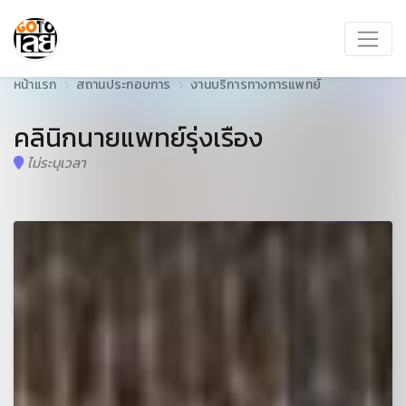
หน้าแรก
สถานประกอบการ
งานบริการทางการแพทย์
คลินิกนายแพทย์รุ่งเรือง
ไม่ระบุเวลา