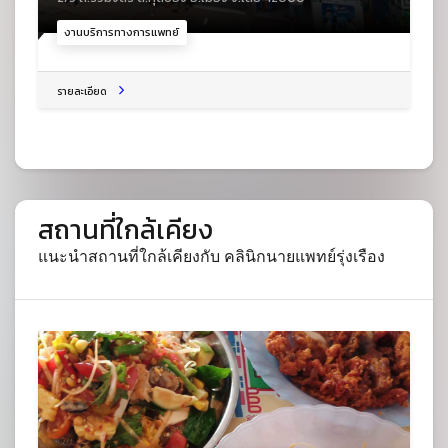
งานบริการทางการแพทย์
รายละเอียด
สถานที่ใกล้เคียง
แนะนำสถานที่ใกล้เคียงกับ คลินิกนายแพทย์รุ่งเรือง