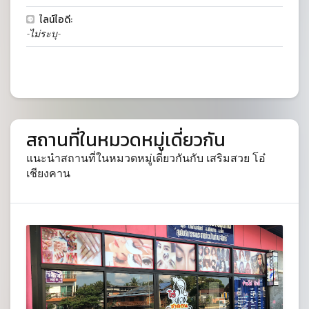
ไลน์ไอดี:
-ไม่ระบุ-
สถานที่ในหมวดหมู่เดี่ยวกัน
แนะนำสถานที่ในหมวดหมู่เดี่ยวกันกับ เสริมสวย โอ๋
เชียงคาน