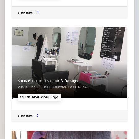
รายละเอียด
ร้านเสริมสวย นิชา Hair & Design
2399, Tha Li, Tha Li District, Loei 42140,
ร้านเสริมสวย+ตัดผมหญิง
รายละเอียด