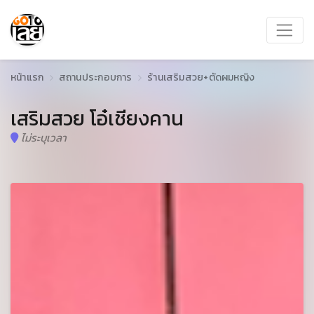
หน้าแรก
สถานประกอบการ
ร้านเสริมสวย+ตัดผมหญิง
เสริมสวย โอ๋เชียงคาน
ไม่ระบุเวลา