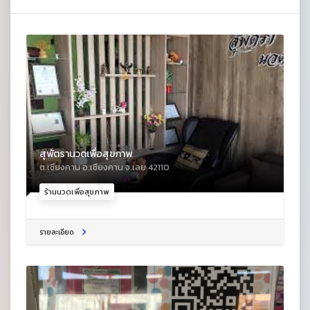
สุพัตรานวดเพื่อสุขภาพ
ต.เชียงคาน อ.เชียงคาน จ.เลย 42110
ร้านนวดเพื่อสุขภาพ
รายละเอียด