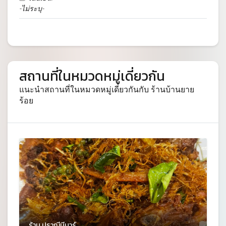
-ไม่ระบุ-
สถานที่ในหมวดหมู่เดี่ยวกัน
แนะนำสถานที่ในหมวดหมู่เดี่ยวกันกับ ร้านบ้านยาย
ร้อย
ร้าน ปราณีมีบาร์