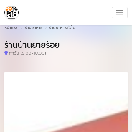
หน้าแรก
ร้านอาหาร
ร้านอาหารทั่วไป
ร้านบ้านยายร้อย
ทุกวัน (9.00-18.00)